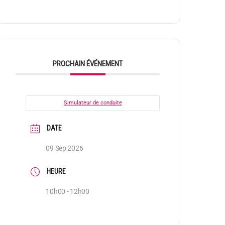
PROCHAIN ÉVÉNEMENT
Simulateur de conduite
DATE
09 Sep 2026
HEURE
10h00 - 12h00