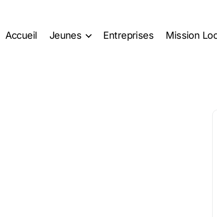
Accueil
Jeunes
Entreprises
Mission Loc