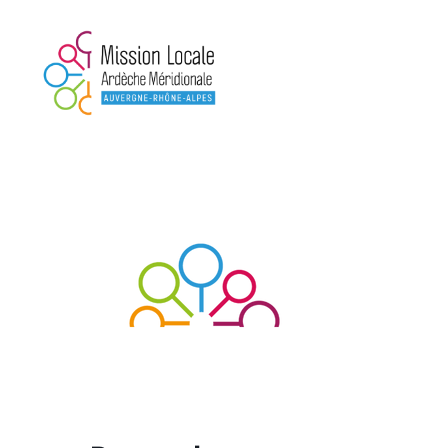
Mission
Locale
Ardèche
Méridionale