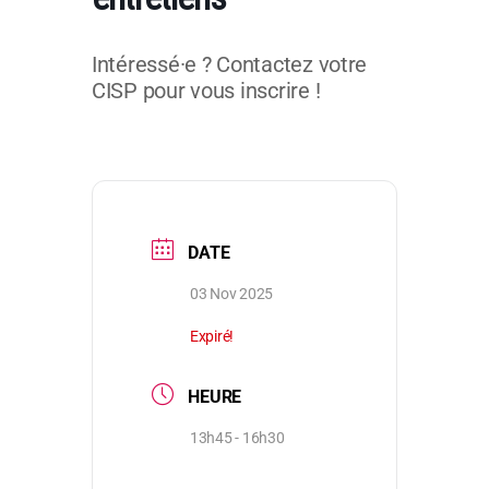
Intéressé·e ? Contactez votre
CISP pour vous inscrire !
DATE
03 Nov 2025
Expiré!
HEURE
13h45 - 16h30