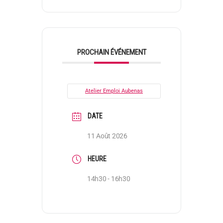
PROCHAIN ÉVÉNEMENT
Atelier Emploi Aubenas
DATE
11 Août 2026
HEURE
14h30 - 16h30