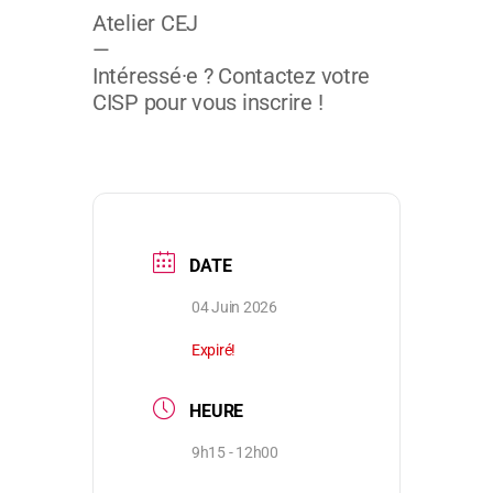
Atelier CEJ
—
Intéressé·e ? Contactez votre
CISP pour vous inscrire !
DATE
04 Juin 2026
Expiré!
HEURE
9h15 - 12h00