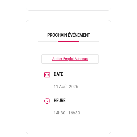
PROCHAIN ÉVÉNEMENT
Atelier Emploi Aubenas
DATE
11 Août 2026
HEURE
14h30 - 16h30