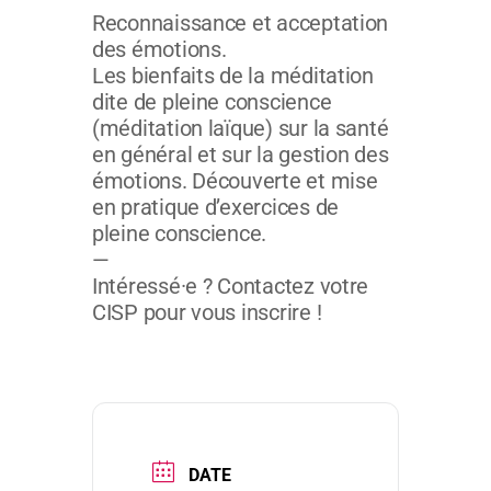
Reconnaissance et acceptation
des émotions.
Les bienfaits de la méditation
dite de pleine conscience
(méditation laïque) sur la santé
en général et sur la gestion des
émotions. Découverte et mise
en pratique d’exercices de
pleine conscience.
—
Intéressé·e ? Contactez votre
CISP pour vous inscrire !
DATE