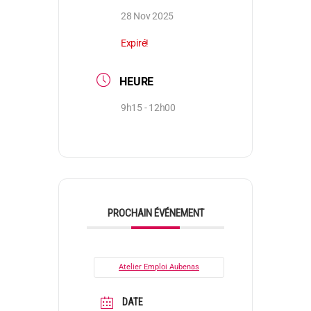
28 Nov 2025
Expiré!
HEURE
9h15 - 12h00
PROCHAIN ÉVÉNEMENT
Atelier Emploi Aubenas
DATE