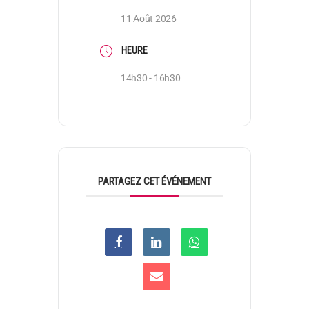
11 Août 2026
HEURE
14h30 - 16h30
PARTAGEZ CET ÉVÉNEMENT