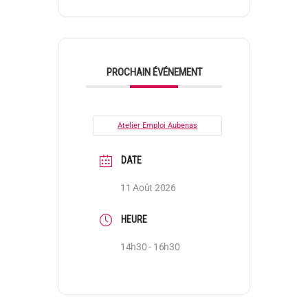
PROCHAIN ÉVÉNEMENT
Atelier Emploi Aubenas
DATE
11 Août 2026
HEURE
14h30 - 16h30