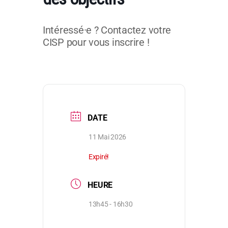
Intéressé·e ? Contactez votre
CISP pour vous inscrire !
DATE
11 Mai 2026
Expiré!
HEURE
13h45 - 16h30