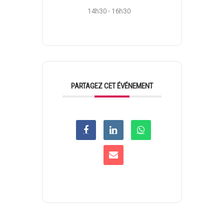
14h30 - 16h30
PARTAGEZ CET ÉVÉNEMENT