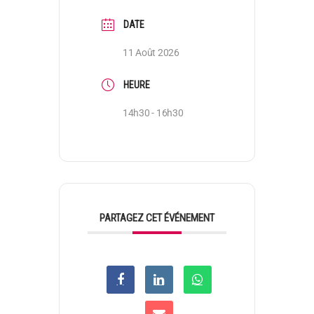
DATE
11 Août 2026
HEURE
14h30 - 16h30
PARTAGEZ CET ÉVÉNEMENT