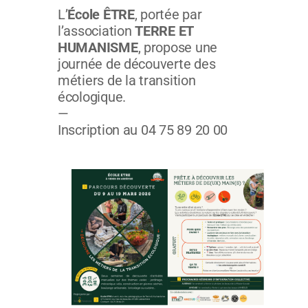
L’
École ÊTRE
, portée par
l’association
TERRE ET
HUMANISME
, propose une
journée de découverte des
métiers de la transition
écologique.
—
Inscription au 04 75 89 20 00