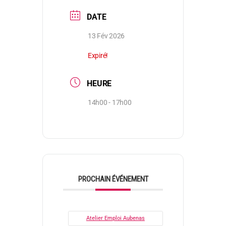
DATE
13 Fév 2026
Expiré!
HEURE
14h00 - 17h00
PROCHAIN ÉVÉNEMENT
Atelier Emploi Aubenas