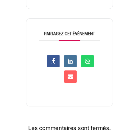
PARTAGEZ CET ÉVÉNEMENT
Les commentaires sont fermés.