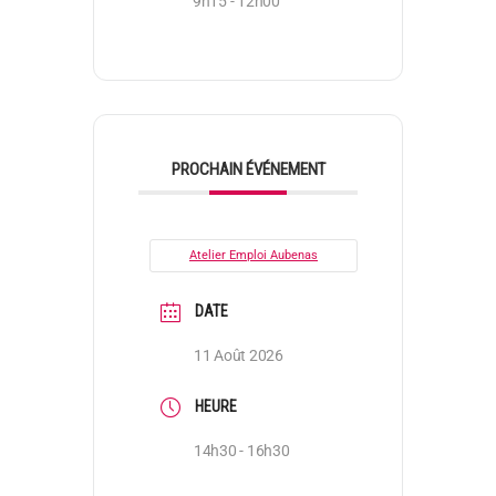
9h15 - 12h00
PROCHAIN ÉVÉNEMENT
Atelier Emploi Aubenas
DATE
11 Août 2026
HEURE
14h30 - 16h30