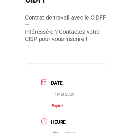
Contrat de travail avec le CIDFF
—
Intéressé·e ? Contactez votre
CISP pour vous inscrire !
DATE
17 Mar 2026
Expiré!
HEURE